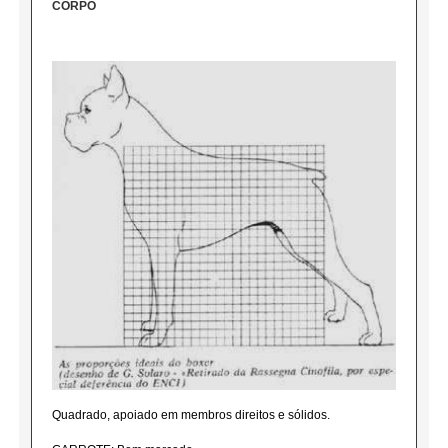
CORPO
Quadrado, apoiado em membros direitos e sólidos.